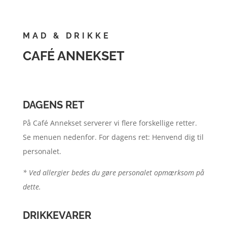
MAD & DRIKKE
CAFÉ ANNEKSET
DAGENS RET
På Café Annekset serverer vi flere forskellige retter.
Se menuen nedenfor. For dagens ret: Henvend dig til
personalet.
* Ved allergier bedes du gøre personalet opmærksom på
dette.
DRIKKEVARER